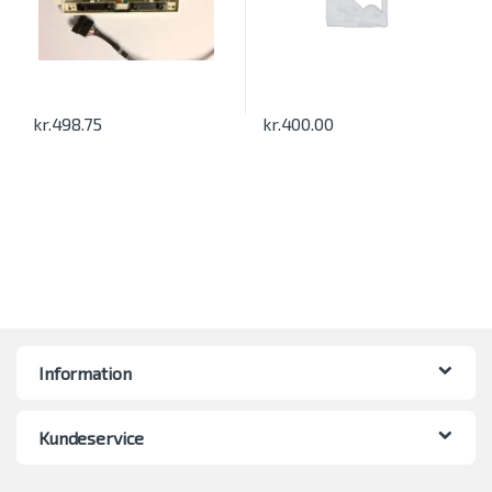
kr.
498.75
kr.
400.00
Information
Kundeservice