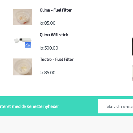
Qlima - Fuel Filter
kr.
85.00
Qlima Wifi stick
kr.
500.00
Tectro - Fuel Filter
kr.
85.00
ateret med de seneste nyheder