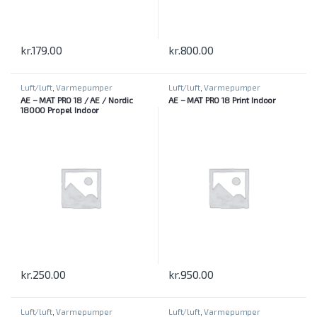
kr.
179.00
kr.
800.00
Luft/luft
,
Varmepumper
Luft/luft
,
Varmepumper
AE – MAT PRO 18 / AE / Nordic
AE – MAT PRO 18 Print Indoor
18000 Propel Indoor
kr.
250.00
kr.
950.00
Luft/luft
,
Varmepumper
Luft/luft
,
Varmepumper