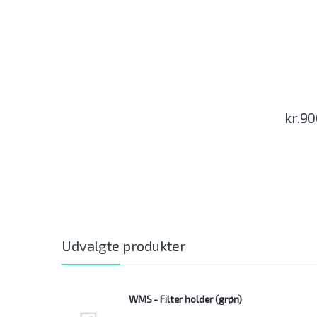
kr.
90
Udvalgte produkter
WMS - Filter holder (grøn)