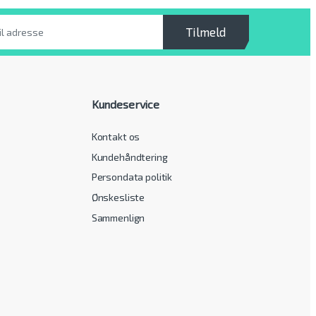
Tilmeld
Kundeservice
Kontakt os
Kundehåndtering
Persondata politik
Ønskesliste
Sammenlign