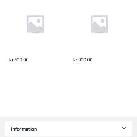
kr.
500.00
kr.
900.00
Information