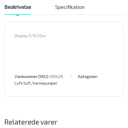
Beskrivelse
Specifikation
Display S/SC33xx
Varenummer (SKU):
100429
Kategorier:
Luft/luft
,
Varmepumper
Relaterede varer