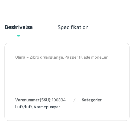
Beskrivelse
Specifikation
Qlima – Zibro drænslange. Passer til alle modeller
Varenummer (SKU):
100894
Kategorier:
Luft/luft
,
Varmepumper