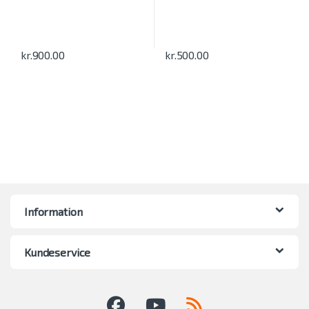
kr.
900.00
kr.
500.00
Information
Kundeservice