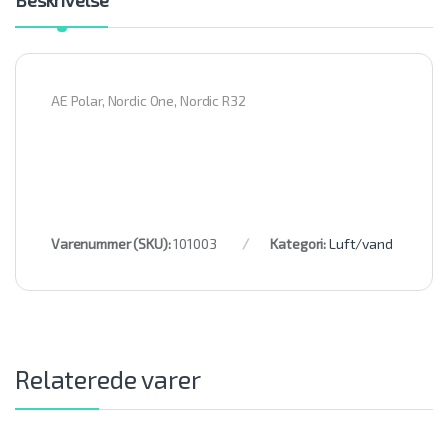
AE Polar, Nordic One, Nordic R32
Varenummer (SKU):
101003
Kategori:
Luft/vand
Relaterede varer