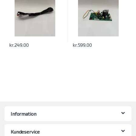
kr.
249.00
kr.
599.00
Information
Kundeservice