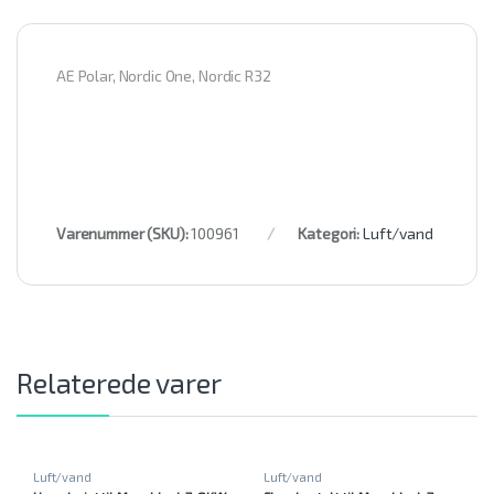
AE Polar, Nordic One, Nordic R32
Varenummer (SKU):
100961
Kategori:
Luft/vand
Relaterede varer
Luft/vand
Luft/vand