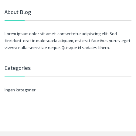
About Blog
Lorem ipsum dolor sit amet, consectetur adipiscing elit. Sed
tincidunt, erat in malesuada aliquam, est erat faucibus purus, eget
viverra nulla sem vitae neque. Quisque id sodales libero.
Categories
Ingen kategorier