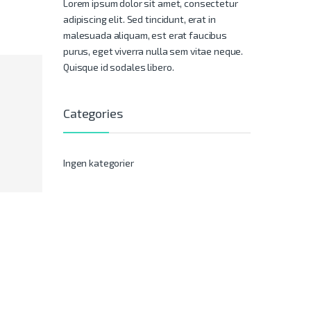
Lorem ipsum dolor sit amet, consectetur
adipiscing elit. Sed tincidunt, erat in
malesuada aliquam, est erat faucibus
purus, eget viverra nulla sem vitae neque.
Quisque id sodales libero.
Categories
Ingen kategorier