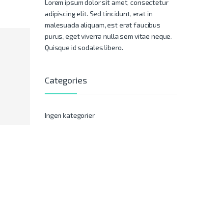
Lorem ipsum dolor sit amet, consectetur
adipiscing elit. Sed tincidunt, erat in
malesuada aliquam, est erat faucibus
purus, eget viverra nulla sem vitae neque.
Quisque id sodales libero.
Categories
Ingen kategorier