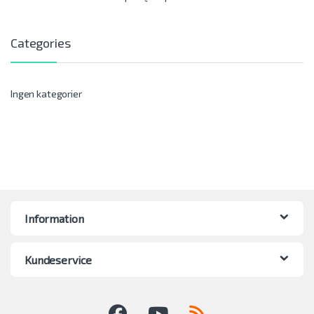
Categories
Ingen kategorier
Information
Kundeservice