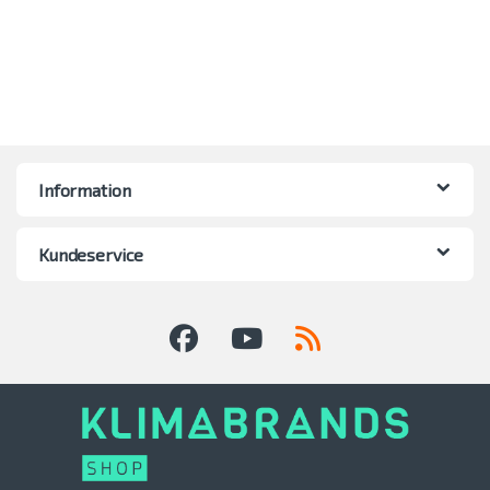
Information
Kundeservice