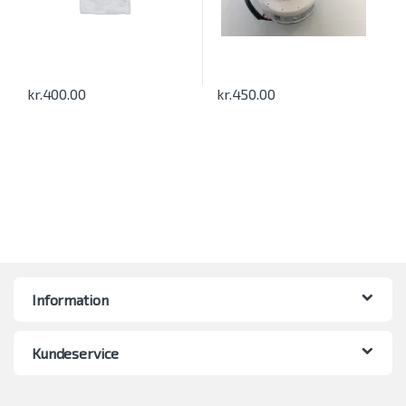
kr.
400.00
kr.
450.00
Information
Kundeservice