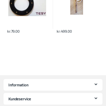
kr.
79.00
kr.
499.00
Information
Kundeservice