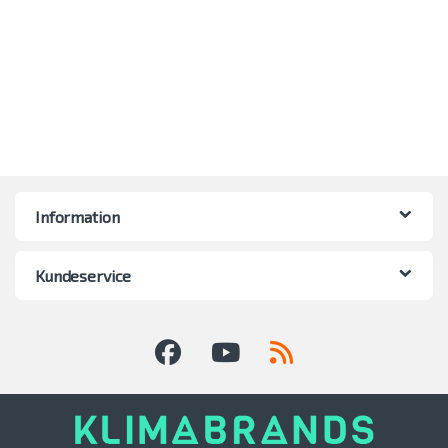
Information
Kundeservice