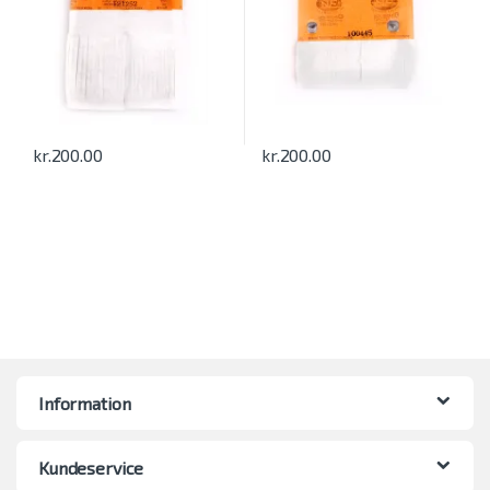
kr.
200.00
kr.
200.00
Information
Kundeservice