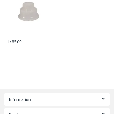
kr.
85.00
Information