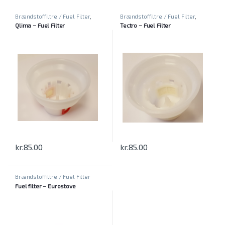
Brændstoffiltre / Fuel Filter
,
Brændstoffiltre / Fuel Filter
,
Kaminer
Kaminer
Qlima – Fuel Filter
Tectro – Fuel Filter
kr.
85.00
kr.
85.00
Brændstoffiltre / Fuel Filter
Fuel filter – Eurostove