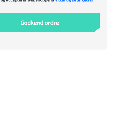
Godkend ordre