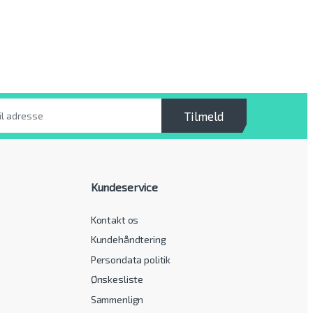
Tilmeld
Kundeservice
Kontakt os
Kundehåndtering
Persondata politik
Ønskesliste
Sammenlign